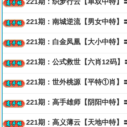
221期：织梦行云【单双中特】
221期：南城逆流【男女中特】
221期：白金凤凰【大小中特】
221期：公式救世【六肖12码】
221期：世外桃源【平特①肖】
221期：高手雄师【阴阳中特】
221期：高义薄云【天地中特】