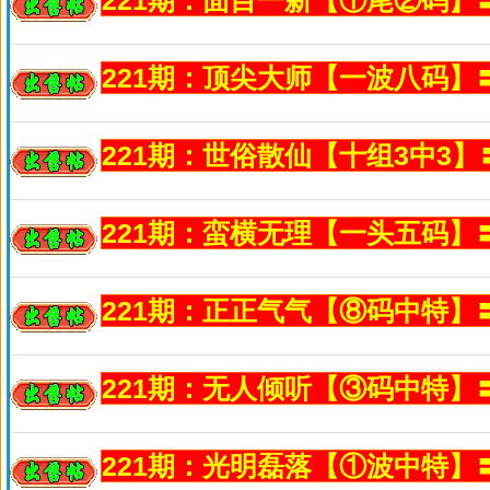
221期：面目一新【①尾②码】
221期：顶尖大师【一波八码】
221期：世俗散仙【十组3中3】
221期：蛮横无理【一头五码】
221期：正正气气【⑧码中特】
221期：无人倾听【③码中特】
221期：光明磊落【①波中特】