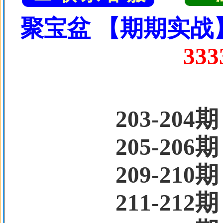
聚宝盆 【期期实战
333
203
-204
205
-206
209
-210
211
-212