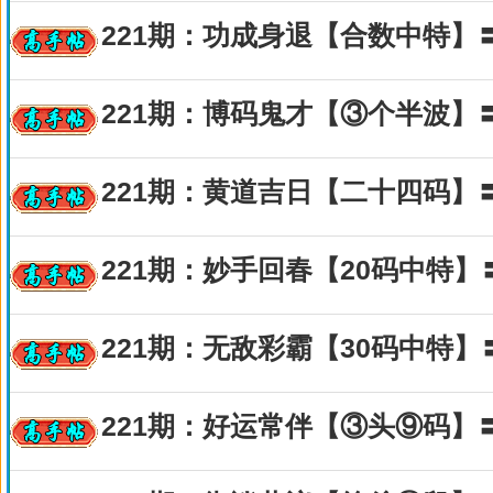
221期：功成身退【合数中特】
221期：博码鬼才【③个半波】
221期：黄道吉日【二十四码】
221期：妙手回春【20码中特】
221期：无敌彩霸【30码中特】
221期：好运常伴【③头⑨码】