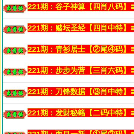
221期：谷子神算【四肖八码】
221期：赌坛圣经【四肖中特】
221期：青衫居士【②尾④码】
221期：步步为营【三肖六码】
221期：刀锋数据【③肖中特】
221期：发财秘籍【二码中特】