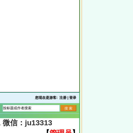
您现在是游客:
注册
|
登录
微信：ju13313