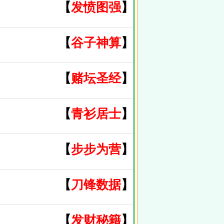
【
发愤图强
】
【
谷子神算
】
【
赌坛圣经
】
【
青衫居士
】
【
步步为营
】
【
刀锋数据
】
【
发财秘籍
】