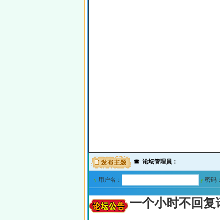
☎ 论坛管理員：
y
用户名：
y
密码
一个小时不回复请添