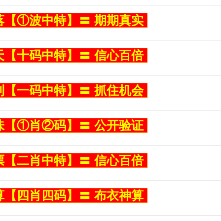
磊落【①波中特】〓 期期真实
冲天【十码中特】〓 信心百倍
财到【一码中特】〓 抓住机会
野味【①肖②码】〓 公开验证
彩票【二肖中特】〓 信心百倍
神算【四肖四码】〓 布衣神算