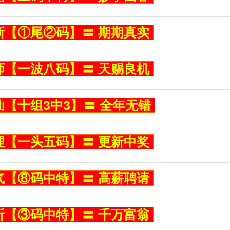
一新【①尾②码】〓 期期真实
大师【一波八码】〓 天赐良机
仙【十组3中3】〓 全年无错
无理【一头五码】〓 更新中奖
气气【⑧码中特】〓 高薪聘请
倾听【③码中特】〓 千万富翁