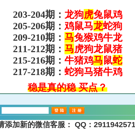
203
-204期：
龙狗
虎
兔鼠鸡
205
-206期：
鸡鼠马
龙
蛇狗
209
-210期：
马
兔猴鸡牛龙
211
-212期：
马
虎狗龙鼠猪
215
-216期：
牛猪鸡
马
鼠
蛇
217
-218期：
蛇狗马猪牛鸡
稳是真的稳 买点？
：
加新的微信客服： QQ：2911942571 