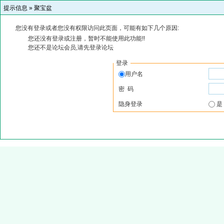
提示信息 »
聚宝盆
您没有登录或者您没有权限访问此页面，可能有如下几个原因:
您还没有登录或注册，暂时不能使用此功能!!
您还不是论坛会员,请先登录论坛
登录
用户名
密 码
隐身登录