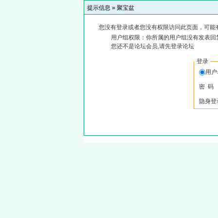
提示信息 »
聚宝盆
您没有登录或者您没有权限访问此页面，可能
用户组权限：你所属的用户组没有发表回
您还不是论坛会员,请先登录论坛
登录
用户
密 码
隐身登