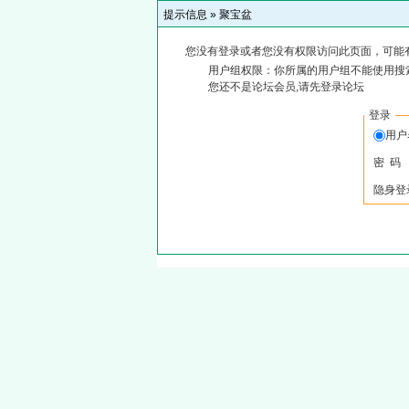
提示信息 »
聚宝盆
您没有登录或者您没有权限访问此页面，可能
用户组权限：你所属的用户组不能使用搜
您还不是论坛会员,请先登录论坛
登录
用户
密 码
隐身登